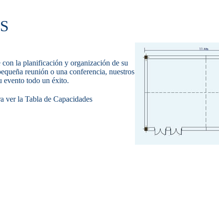
S
 con la planificación y organización de su
pequeña reunión o una conferencia, nuestros
u evento todo un éxito.
a ver la Tabla de Capacidades