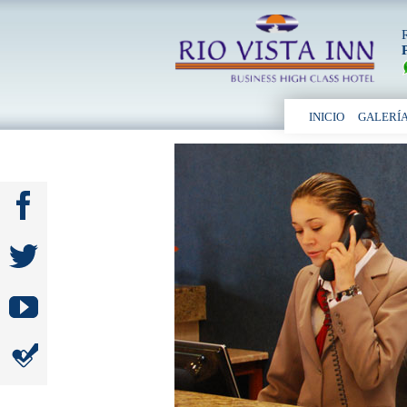
INICIO
GALERÍ