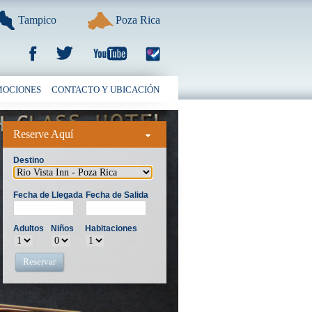
Tampico
Poza Rica
MOCIONES
CONTACTO Y UBICACIÓN
Reserve Aquí
Destino
Fecha de Llegada
Fecha de Salida
Adultos
Niños
Habitaciones