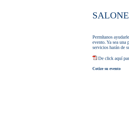
SALONE
Permítanos ayudarle
evento. Ya sea una 
servicios harán de s
De click aquí par
Cotize su evento